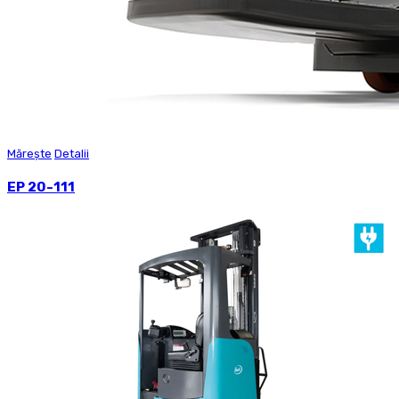
Mărește
Detalii
EP 20-111