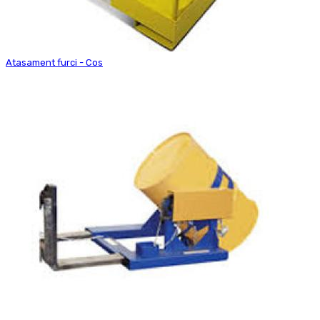
Atasament furci - Cos