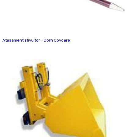
Atasament stivuitor - Dorn Covoare