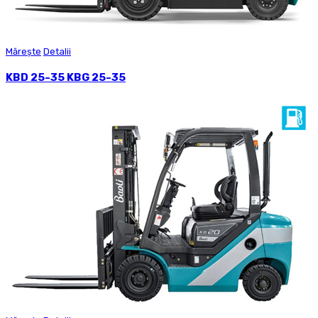
Mărește
Detalii
KBD 25-35 KBG 25-35