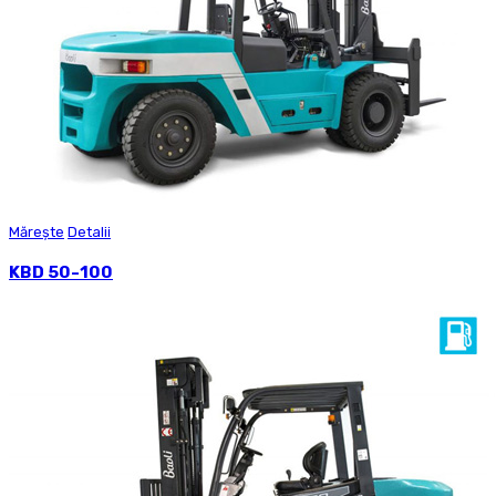
Mărește
Detalii
KBD 50-100