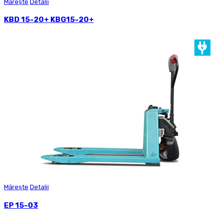
Mărește
Detalii
KBD 15-20+ KBG15-20+
Mărește
Detalii
EP 15-03