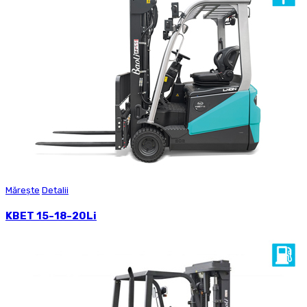
Mărește
Detalii
KBET 15-18-20Li