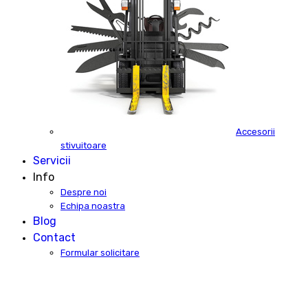
Accesorii
stivuitoare
Servicii
Info
Despre noi
Echipa noastra
Blog
Contact
Formular solicitare