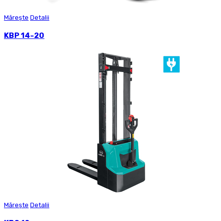
Mărește
Detalii
KBP 14-20
Mărește
Detalii