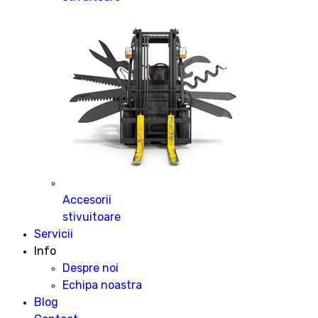
Accesorii
stivuitoare
Servicii
Info
Despre noi
Echipa noastra
Blog