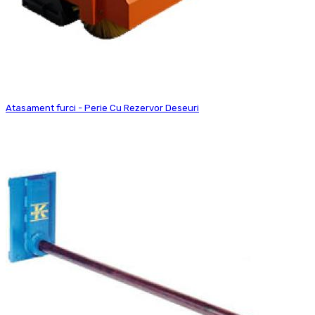
Atasament furci - Perie Cu Rezervor Deseuri