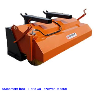
Atasament furci - Perie Cu Rezervor Deseuri