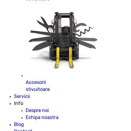
Accesorii
stivuitoare
Servicii
Info
Despre noi
Echipa noastra
Blog