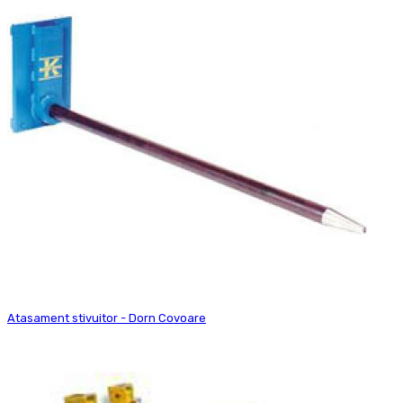
Atasament stivuitor - Dorn Covoare