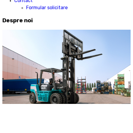
Contact
Formular solicitare
Despre noi
DESPRE
NOI