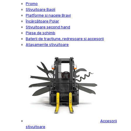
Promo
Stivuitoare Baoli
Platforme si nacele Bravi
Încărcătoare Polar
Stivuitoare second hand
Piese de schimb
Baterii de tractiune, redresoare si accesorii
Atașamente stivuitoare
Accesorii
stivuitoare